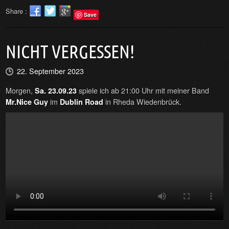
Share :
Save
NICHT VERGESSEN!
22. September 2023
Morgen,
spiele ich ab 21:00 Uhr mit meiner Band
Sa. 23.09.23
im
in Rheda Wiedenbrück.
Mr.Nice Guy
Dublin Road