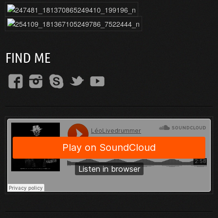
FIND ME