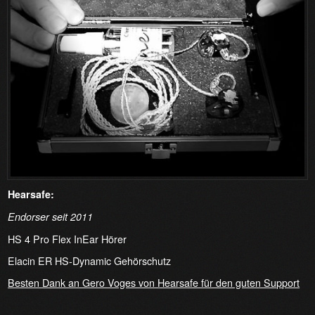
Hearsafe:
Endorser seit 2011
HS 4 Pro Flex InEar Hörer
Elacin ER HS-Dynamic Gehörschutz
Besten Dank an Gero Voges von Hearsafe für den guten Support