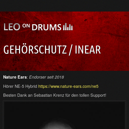
GEHÖRSCHUTZ / INEAR
:
Nature Ears
Endorser seit 2018
Hörer NE-5 Hybrid
https://www.nature-ears.com/ne5
Besten Dank an Sebastian Krenz für den tollen Support!