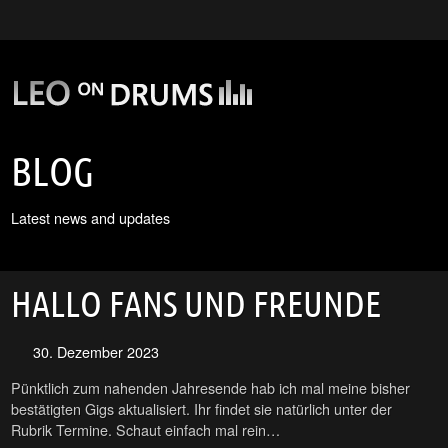
BLOG
Latest news and updates
HALLO FANS UND FREUNDE
30. Dezember 2023
Pünktlich zum nahenden Jahresende hab ich mal meine bisher
bestätigten Gigs aktualisiert. Ihr findet sie natürlich unter der
Rubrik Termine. Schaut einfach mal rein…