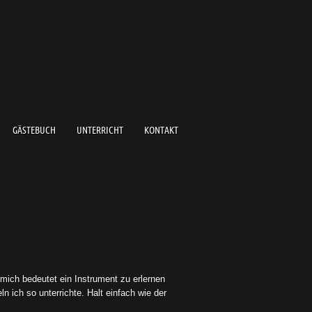
GÄSTEBUCH
UNTERRICHT
KONTAKT
r mich bedeutet ein Instrument zu erlernen
n ich so unterrichte. Halt einfach wie der