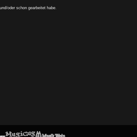
 und/oder schon gearbeitet habe.