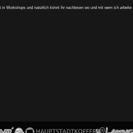
t in Workshops und natürlich könnt ihr nachlesen wo und mit wem ich arbeite