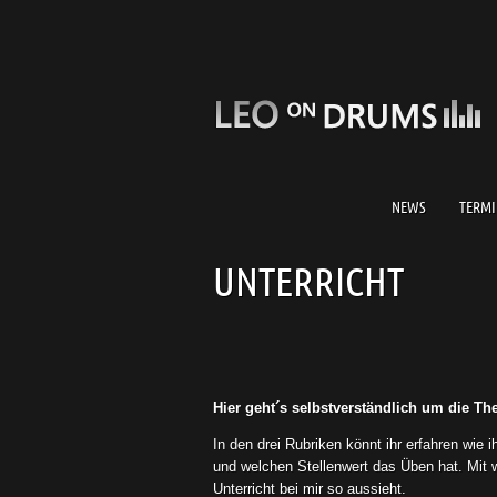
NEWS
TERMI
UNTERRICHT
Hier geht´s selbstverständlich um die The
In den drei Rubriken könnt ihr erfahren wie 
und welchen Stellenwert das Üben hat. Mit w
Unterricht bei mir so aussieht.