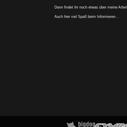
Dann findet ihr noch etwas über meine Arbei
Auch hier viel Spaß beim Informieren…