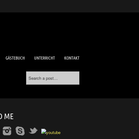
GÄSTEBUCH
UNTERRICHT
KONTAKT
D ME