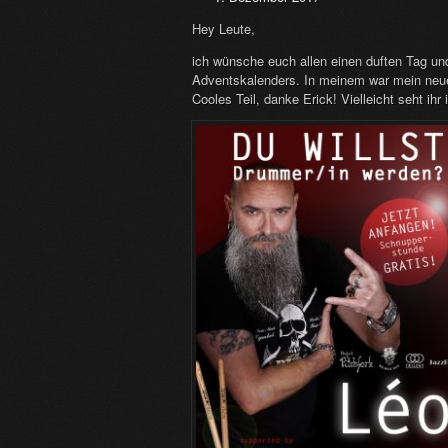
Hey Leute,
ich wünsche euch allen einen duften Tag un
Adventskalenders. In meinem war mein neue
Cooles Teil, danke Erick! Vielleicht seht ihr