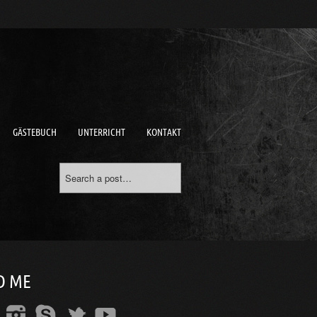
GÄSTEBUCH
UNTERRICHT
KONTAKT
D ME