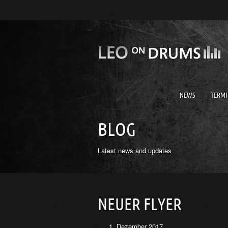
NEWS
TERMI
BLOG
Latest news and updates
NEUER FLYER
1. Dezember 2017