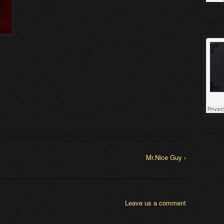
Mr.Nice Guy ›
Leave us a comment