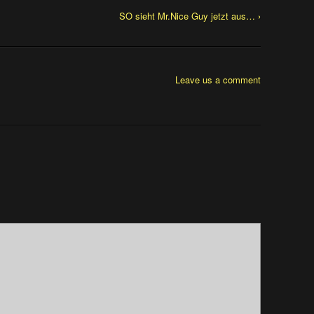
SO sieht Mr.Nice Guy jetzt aus… ›
Leave us a comment