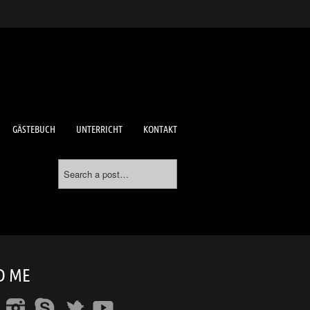
GÄSTEBUCH
UNTERRICHT
KONTAKT
D ME