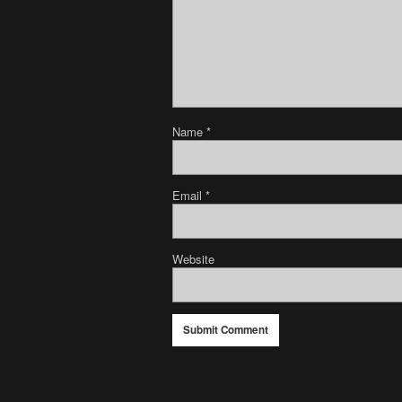
Name
*
Email
*
Website