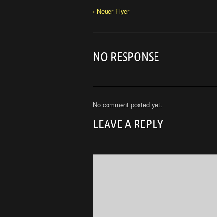
‹ Neuer Flyer
NO RESPONSE
No comment posted yet.
LEAVE A REPLY