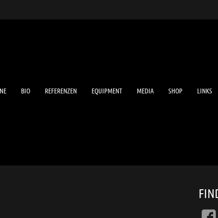
NE
BIO
REFERENZEN
EQUIPMENT
MEDIA
SHOP
LINKS
FIN