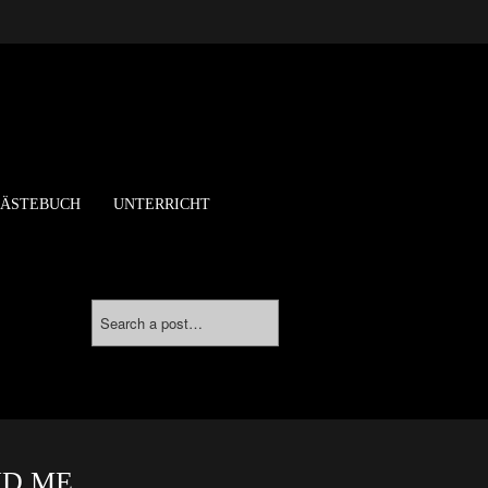
ÄSTEBUCH
UNTERRICHT
ND ME