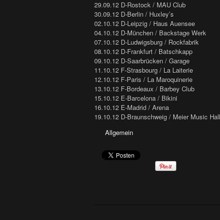
29.09.12 D-Rostock / MAU Club
30.09.12 D-Berlin / Huxley’s
02.10.12 D-Leipzig / Haus Auensee
04.10.12 D-München / Backstage Werk
07.10.12 D-Ludwigsburg / Rockfabrik
08.10.12 D-Frankfurt / Batschkapp
09.10.12 D-Saarbrücken / Garage
11.10.12 F-Strasbourg / La Laiterie
12.10.12 F-Paris / La Maroquinerie
13.10.12 F-Bordeaux / Barbey Club
15.10.12 E-Barcelona / Bikini
16.10.12 E-Madrid / Arena
19.10.12 D-Braunschweig / Meier Music Hal
Allgemein