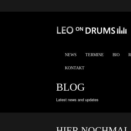
NEWS
TERMINE
BIO
KONTAKT
BLOG
Latest news and updates
HIER NOCHMAL 