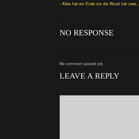
‹ Alles hat ein Ende nur die Wurst hat zwei
NO RESPONSE
No comment posted yet.
LEAVE A REPLY