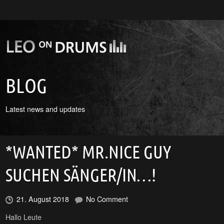
BLOG
Latest news and updates
*WANTED* MR.NICE GUY
SUCHEN SÄNGER/IN…!
21. August 2018
No Comment
Hallo Leute