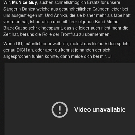
Wir,
, suchen schnellstmöglich Ersatz für unsere
Mr.Nice Guy
Sängerin Danica welche aus gesundheitlichen Gründen leider bei
uns ausgestiegen ist. Und Annika, die sie bisher mehr als fabelhaft
vertreten hat, ist beruflich und mit ihrer eigenen Band Mother
Black Cat so sehr eingespannt, das sie leider auch nicht mehr die
Zeit hat, bei uns die Rolle der Frontfrau zu übernehmen.
Wenn DU, männlich oder weiblich, meinst das kleine Video spricht
genau DICH an, oder aber du kennst jemanden der sich
angesprochen fühlen könnte, dann melde dich bei mir…!