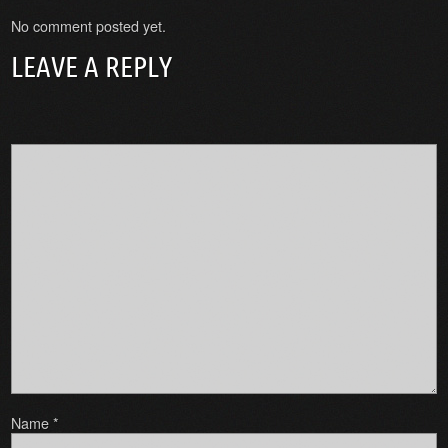
No comment posted yet.
LEAVE A REPLY
Name
*