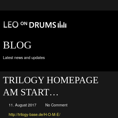
BLOG
Latest news and updates
TRILOGY HOMEPAGE
AM START…
11. August 2017
No Comment
http://trilogy-base.de/H-O-M-E/