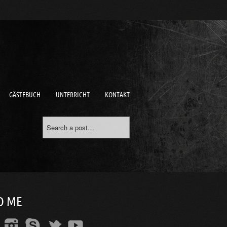
GÄSTEBUCH
UNTERRICHT
KONTAKT
D ME