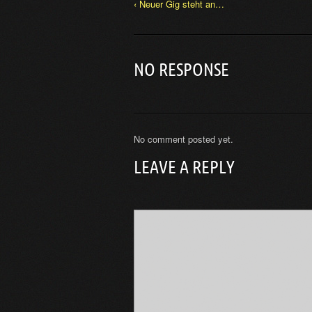
‹ Neuer Gig steht an…
NO RESPONSE
No comment posted yet.
LEAVE A REPLY