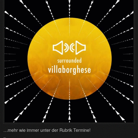
…mehr wie immer unter der Rubrik Termine!