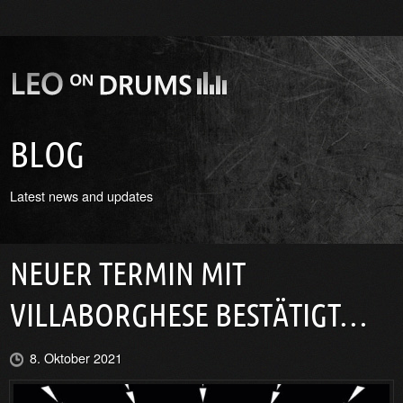
BLOG
Latest news and updates
NEUER TERMIN MIT
VILLABORGHESE BESTÄTIGT…
8. Oktober 2021