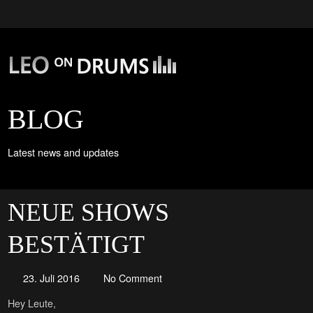
BLOG
Latest news and updates
NEUE SHOWS
BESTÄTIGT
23. Juli 2016
No Comment
Hey Leute,