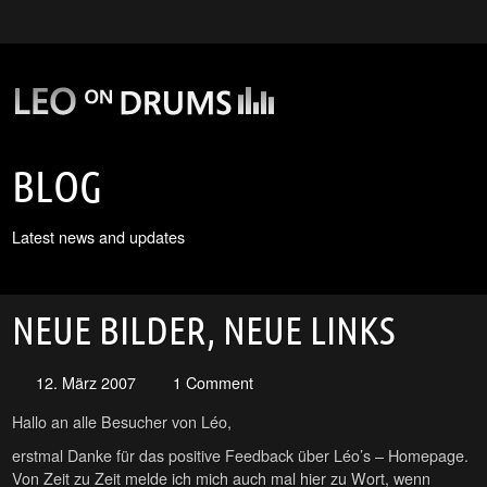
BLOG
Latest news and updates
NEUE BILDER, NEUE LINKS
12. März 2007
1 Comment
Hallo an alle Besucher von Léo,
erstmal Danke für das positive Feedback über Léo’s – Homepage.
Von Zeit zu Zeit melde ich mich auch mal hier zu Wort, wenn