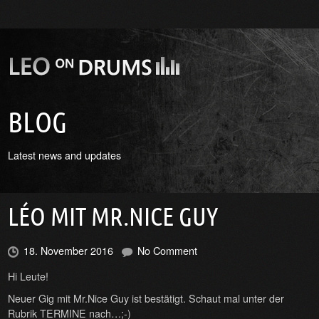
BLOG
Latest news and updates
LÉO MIT MR.NICE GUY
18. November 2016
No Comment
Hi Leute!
Neuer Gig mit Mr.Nice Guy ist bestätigt. Schaut mal unter der
Rubrik TERMINE nach…;-)