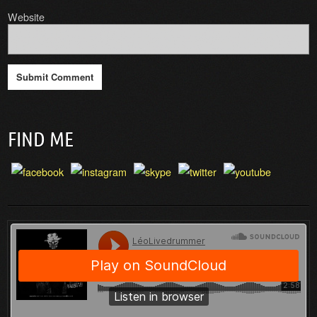
Website
FIND ME