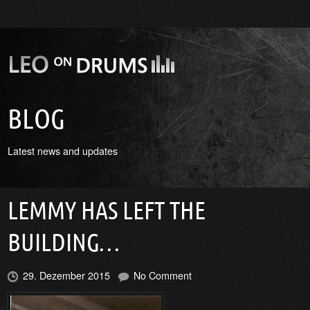
BLOG
Latest news and updates
LEMMY HAS LEFT THE
BUILDING…
29. Dezember 2015
No Comment