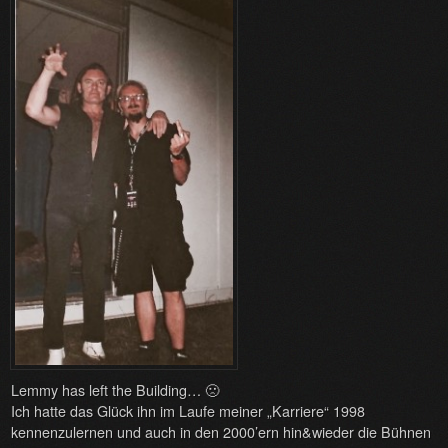
Lemmy has left the Building… 🙁
Ich hatte das Glück ihn im Laufe meiner „Karriere“ 1998
kennenzulernen und auch in den 2000’ern hin&wieder die Bühnen