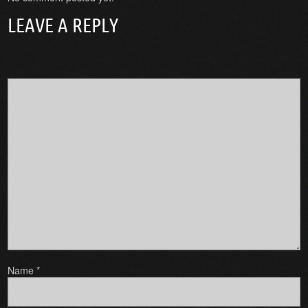
LEAVE A REPLY
Name
*