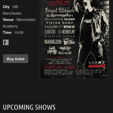
: GB -
City
Manchester
: Manchester
Venue
Academy
: 19:00
Time
Buy ticket
UPCOMING SHOWS