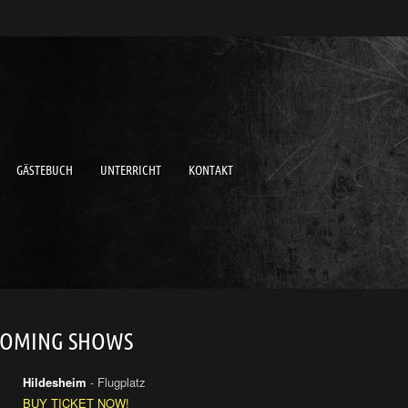
GÄSTEBUCH
UNTERRICHT
KONTAKT
COMING SHOWS
Hildesheim
- Flugplatz
BUY TICKET NOW!