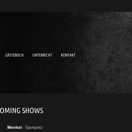
GÄSTEBUCH
UNTERRICHT
KONTAKT
COMING SHOWS
Meinkot
- Sportplatz