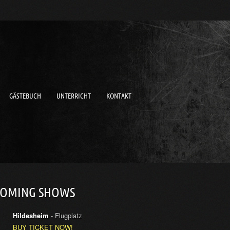
GÄSTEBUCH
UNTERRICHT
KONTAKT
COMING SHOWS
Hildesheim
- Flugplatz
BUY TICKET NOW!