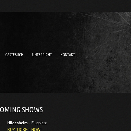
GÄSTEBUCH
UNTERRICHT
KONTAKT
COMING SHOWS
Hildesheim
- Flugplatz
BUY TICKET NOW!